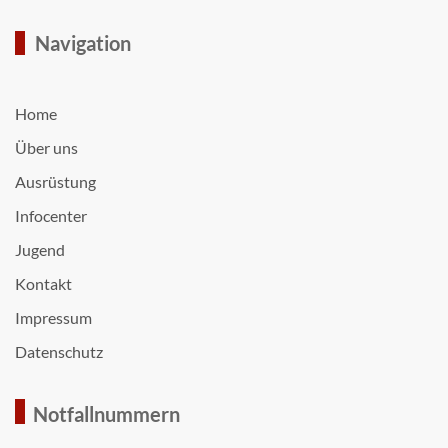
Navigation
Home
Über uns
Ausrüstung
Infocenter
Jugend
Kontakt
Impressum
Datenschutz
Notfallnummern