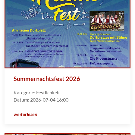
Sommernachtsfest 2026
Kategorie:
Festlichkeit
Datum:
2026-07-04 16:00
weiterlesen