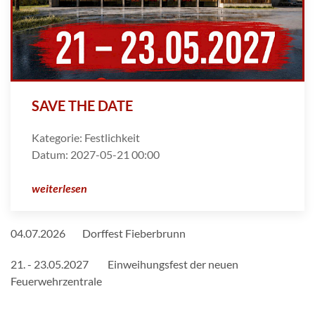
SAVE THE DATE
Kategorie:
Festlichkeit
Datum:
2027-05-21 00:00
weiterlesen
04.07.2026 Dorffest Fieberbrunn
21. - 23.05.2027 Einweihungsfest der neuen
Feuerwehrzentrale