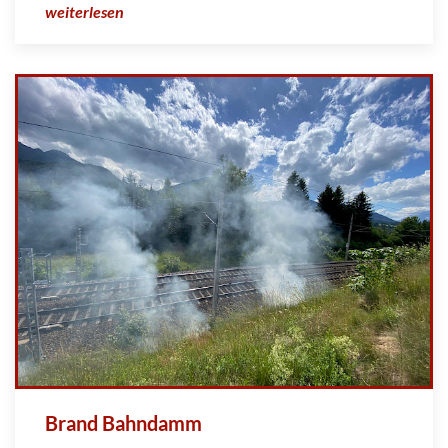
weiterlesen
Brand Bahndamm