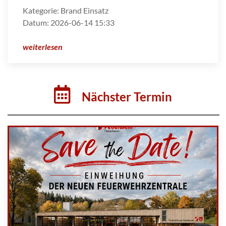
Kategorie:
Brand Einsatz
Datum:
2026-06-14 15:33
weiterlesen
Nächster Termin